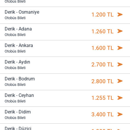
Otobüs Bileti
Derik - Osmaniye
1.200 TL
Otobüs Bileti
Derik - Adana
1.260 TL
Otobüs Bileti
Derik - Ankara
1.600 TL
Otobüs Bileti
Derik - Aydın
2.700 TL
Otobüs Bileti
Derik - Bodrum
2.800 TL
Otobüs Bileti
Derik - Ceyhan
1.255 TL
Otobüs Bileti
Derik - Didim
3.400 TL
Otobüs Bileti
Derik - Düziçi