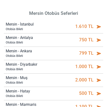
Mersin Otobüs Seferleri
Mersin - İstanbul
1.610 TL
Otobüs Bileti
Mersin - Antalya
750 TL
Otobüs Bileti
Mersin - Ankara
799 TL
Otobüs Bileti
Mersin - Diyarbakır
1.000 TL
Otobüs Bileti
Mersin - Muş
2.000 TL
Otobüs Bileti
Mersin - Hatay
500 TL
Otobüs Bileti
Mersin - Marmaris
1.100 TL