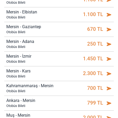
Otobüs Bileti
Mersin - Elbistan
1.100 TL
Otobüs Bileti
Mersin - Gaziantep
670 TL
Otobüs Bileti
Mersin - Adana
250 TL
Otobüs Bileti
Mersin - İzmir
1.450 TL
Otobüs Bileti
Mersin - Kars
2.300 TL
Otobüs Bileti
Kahramanmaraş - Mersin
700 TL
Otobüs Bileti
Ankara - Mersin
799 TL
Otobüs Bileti
Muş - Mersin
2.000 TL