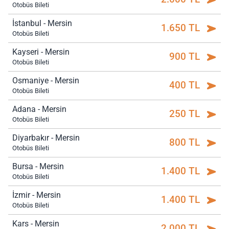
Otobüs Bileti
İstanbul - Mersin
1.650 TL
Otobüs Bileti
Kayseri - Mersin
900 TL
Otobüs Bileti
Osmaniye - Mersin
400 TL
Otobüs Bileti
Adana - Mersin
250 TL
Otobüs Bileti
Diyarbakır - Mersin
800 TL
Otobüs Bileti
Bursa - Mersin
1.400 TL
Otobüs Bileti
İzmir - Mersin
1.400 TL
Otobüs Bileti
Kars - Mersin
2.000 TL