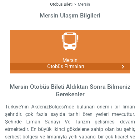
Otobüs Bileti
Mersin
Mersin Ulaşım Bilgileri
Mersin
Otobüs Firmaları
Mersin Otobüs Bileti Aldıktan Sonra Bilmeniz
Gerekenler
Türkiye'nin AkdenizBölgesi'nde bulunan önemli bir liman
şehridir. çok fazla sayıda tarihi ören yerleri mevcuttur.
Şehirde Liman Sanayi Ve Turizm gelişmesi devam
etmektedir. En büyük ikinci gökdelene sahip olan bu şehir,
serbest bölgesi ve limanıyla yerli yabancı bir çok ticaret ve