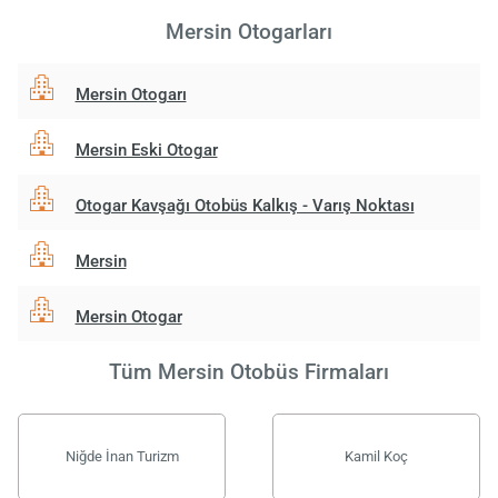
Mersin Otogarları
Mersin Otogarı
Mersin Eski Otogar
Otogar Kavşağı Otobüs Kalkış - Varış Noktası
Mersin
Mersin Otogar
Tüm Mersin Otobüs Firmaları
Niğde İnan Turizm
Kamil Koç