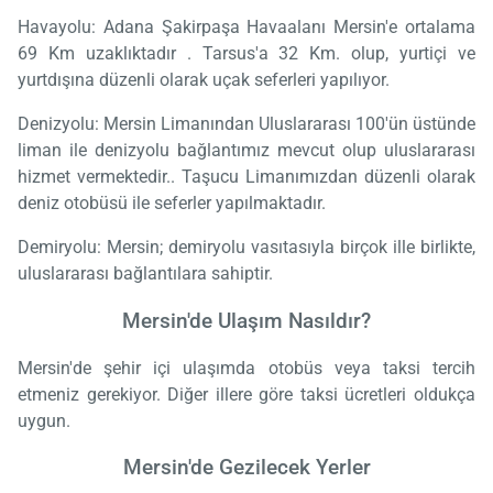
Havayolu: Adana Şakirpaşa Havaalanı Mersin'e ortalama
69 Km uzaklıktadır . Tarsus'a 32 Km. olup, yurtiçi ve
yurtdışına düzenli olarak uçak seferleri yapılıyor.
Denizyolu: Mersin Limanından Uluslararası 100'ün üstünde
liman ile denizyolu bağlantımız mevcut olup uluslararası
hizmet vermektedir.. Taşucu Limanımızdan düzenli olarak
deniz otobüsü ile seferler yapılmaktadır.
Demiryolu: Mersin; demiryolu vasıtasıyla birçok ille birlikte,
uluslararası bağlantılara sahiptir.
Mersin'de Ulaşım Nasıldır?
Mersin'de şehir içi ulaşımda otobüs veya taksi tercih
etmeniz gerekiyor. Diğer illere göre taksi ücretleri oldukça
uygun.
Mersin'de Gezilecek Yerler