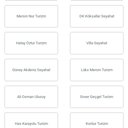
Mersin Nur Turizm
DK Köksallar Seyahat
Hatay Öztur Turizm
Villa Seyahat
Güney Akdeniz Seyahat
Lüks Mersin Turizm
Ali Osman Ulusoy
Enver Geçgel Turizm
Has Karayolu Turizm
Kontur Turizm