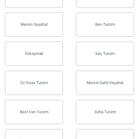
Mersin Seyahat
Ben Turizm
Özkaymak
Seç Turizm
Öz Sivas Turizm
Mersin Sahil Seyahat
Best Van Turizm
Süha Turizm