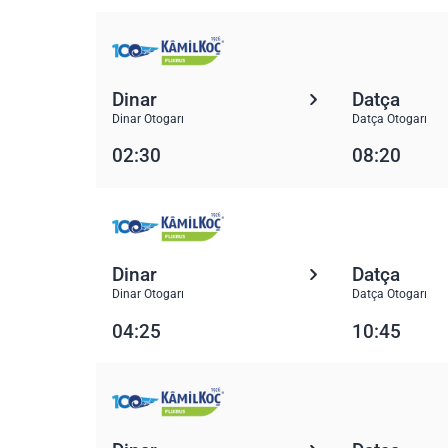
Dinar
Datça
Dinar Otogarı
Datça Otogarı
02:30
08:20
Dinar
Datça
Dinar Otogarı
Datça Otogarı
04:25
10:45