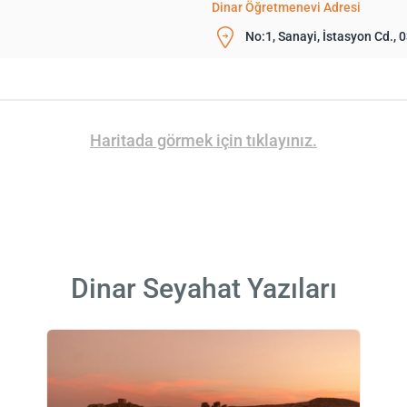
Dinar Öğretmenevi Adresi
No:1, Sanayi, İstasyon Cd., 
Haritada görmek için tıklayınız.
Dinar Seyahat Yazıları