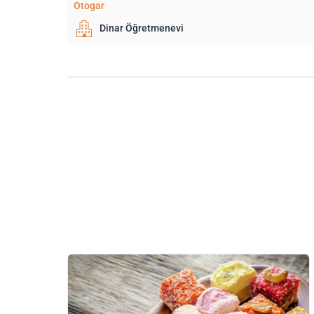
Otogar
Dinar Öğretmenevi