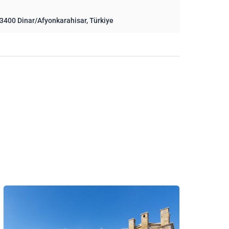
03400 Dinar/Afyonkarahisar, Türkiye