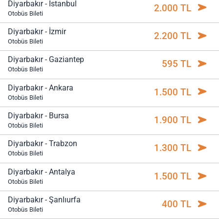
Diyarbakır - İstanbul
2.000 TL
Otobüs Bileti
Diyarbakır - İzmir
2.200 TL
Otobüs Bileti
Diyarbakır - Gaziantep
595 TL
Otobüs Bileti
Diyarbakır - Ankara
1.500 TL
Otobüs Bileti
Diyarbakır - Bursa
1.900 TL
Otobüs Bileti
Diyarbakır - Trabzon
1.300 TL
Otobüs Bileti
Diyarbakır - Antalya
1.500 TL
Otobüs Bileti
Diyarbakır - Şanlıurfa
400 TL
Otobüs Bileti