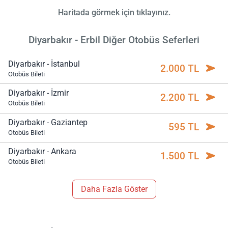
Haritada görmek için tıklayınız.
Diyarbakır - Erbil Diğer Otobüs Seferleri
Diyarbakır - İstanbul
2.000 TL
Otobüs Bileti
Diyarbakır - İzmir
2.200 TL
Otobüs Bileti
Diyarbakır - Gaziantep
595 TL
Otobüs Bileti
Diyarbakır - Ankara
1.500 TL
Otobüs Bileti
Daha Fazla Göster