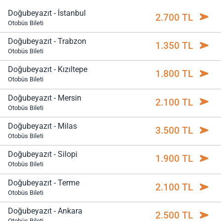
Doğubeyazıt - İstanbul
2.700 TL
Otobüs Bileti
Doğubeyazıt - Trabzon
1.350 TL
Otobüs Bileti
Doğubeyazıt - Kızıltepe
1.800 TL
Otobüs Bileti
Doğubeyazıt - Mersin
2.100 TL
Otobüs Bileti
Doğubeyazıt - Milas
3.500 TL
Otobüs Bileti
Doğubeyazıt - Silopi
1.900 TL
Otobüs Bileti
Doğubeyazıt - Terme
2.100 TL
Otobüs Bileti
Doğubeyazıt - Ankara
2.500 TL
Otobüs Bileti