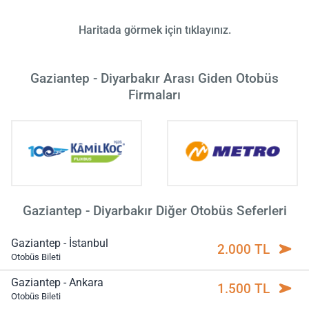
Haritada görmek için tıklayınız.
Gaziantep - Diyarbakır Arası Giden Otobüs
Firmaları
Gaziantep - Diyarbakır Diğer Otobüs Seferleri
Gaziantep - İstanbul
2.000 TL
Otobüs Bileti
Gaziantep - Ankara
1.500 TL
Otobüs Bileti