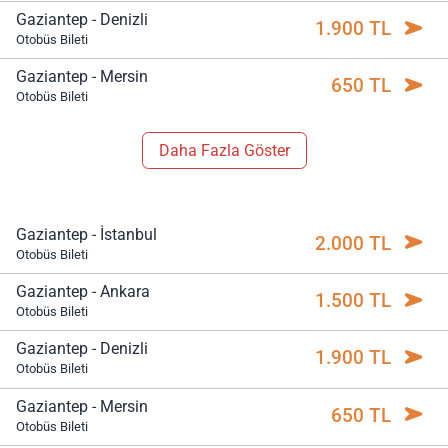
Gaziantep - Denizli
1.900 TL
Otobüs Bileti
Gaziantep - Mersin
650 TL
Otobüs Bileti
Daha Fazla Göster
Gaziantep - İstanbul
2.000 TL
Otobüs Bileti
Gaziantep - Ankara
1.500 TL
Otobüs Bileti
Gaziantep - Denizli
1.900 TL
Otobüs Bileti
Gaziantep - Mersin
650 TL
Otobüs Bileti