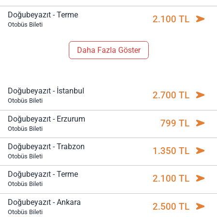
Doğubeyazıt - Terme
2.100 TL
Otobüs Bileti
Daha Fazla Göster
Doğubeyazıt - İstanbul
2.700 TL
Otobüs Bileti
Doğubeyazıt - Erzurum
799 TL
Otobüs Bileti
Doğubeyazıt - Trabzon
1.350 TL
Otobüs Bileti
Doğubeyazıt - Terme
2.100 TL
Otobüs Bileti
Doğubeyazıt - Ankara
2.500 TL
Otobüs Bileti