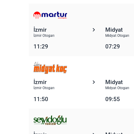
İzmir
Midyat
İzmir Otogarı
Midyat Otogarı
11:29
07:29
İzmir
Midyat
İzmir Otogarı
Midyat Otogarı
11:50
09:55