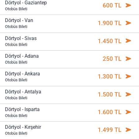
Dörtyol - Gaziantep
600 TL
Otobüs Bileti
Dörtyol - Van
1.900 TL
Otobüs Bileti
Dörtyol - Sivas
1.450 TL
Otobüs Bileti
Dörtyol - Adana
250 TL
Otobüs Bileti
Dörtyol - Ankara
1.300 TL
Otobüs Bileti
Dörtyol - Antalya
1.500 TL
Otobüs Bileti
Dörtyol - Isparta
1.600 TL
Otobüs Bileti
Dörtyol - Kırşehir
1.499 TL
Otobüs Bileti