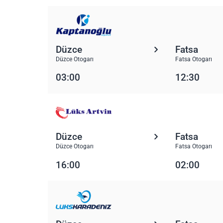
Düzce
Fatsa
Düzce Otogarı
Fatsa Otogarı
03:00
12:30
Düzce
Fatsa
Düzce Otogarı
Fatsa Otogarı
16:00
02:00