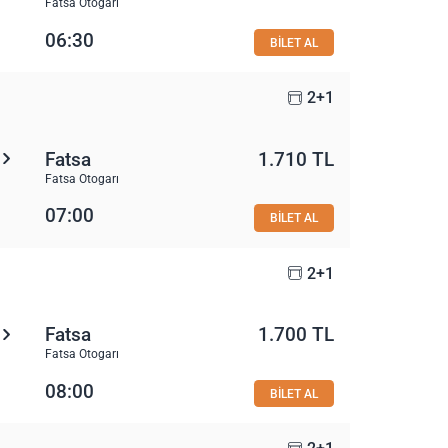
Fatsa Otogarı
06:30
BİLET AL
2+1
Fatsa
1.710 TL
Fatsa Otogarı
07:00
BİLET AL
2+1
Fatsa
1.700 TL
Fatsa Otogarı
08:00
BİLET AL