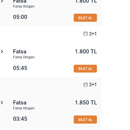
Fatsa
1.800 TL
Fatsa Otogarı
05:00
BİLET AL
2+1
Fatsa
1.800 TL
Fatsa Otogarı
05:45
BİLET AL
2+1
Fatsa
1.850 TL
Fatsa Otogarı
03:45
BİLET AL