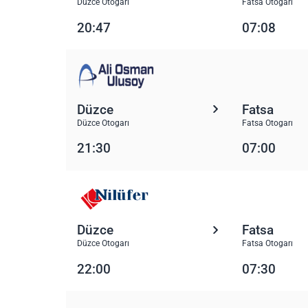
Düzce Otogarı
Fatsa Otogarı
20:47
07:08
Düzce
Fatsa
Düzce Otogarı
Fatsa Otogarı
21:30
07:00
Düzce
Fatsa
Düzce Otogarı
Fatsa Otogarı
22:00
07:30