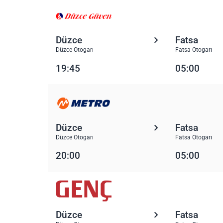
Düzce
Fatsa
Düzce Otogarı
Fatsa Otogarı
19:45
05:00
Düzce
Fatsa
Düzce Otogarı
Fatsa Otogarı
20:00
05:00
Düzce
Fatsa