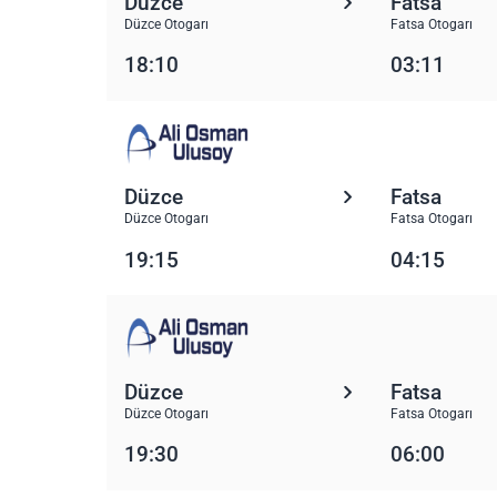
Düzce
Fatsa
Düzce Otogarı
Fatsa Otogarı
18:10
03:11
Düzce
Fatsa
Düzce Otogarı
Fatsa Otogarı
19:15
04:15
Düzce
Fatsa
Düzce Otogarı
Fatsa Otogarı
19:30
06:00