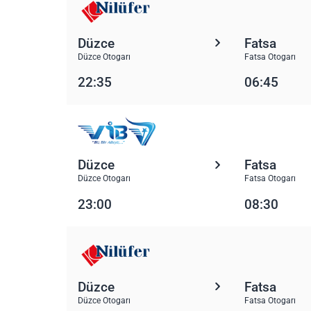
Düzce
Fatsa
Düzce Otogarı
Fatsa Otogarı
22:35
06:45
Düzce
Fatsa
Düzce Otogarı
Fatsa Otogarı
23:00
08:30
Düzce
Fatsa
Düzce Otogarı
Fatsa Otogarı