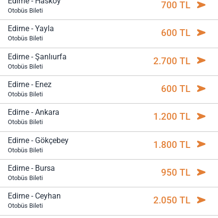
Edirne - Hasköy
700 TL
Otobüs Bileti
Edirne - Yayla
600 TL
Otobüs Bileti
Edirne - Şanlıurfa
2.700 TL
Otobüs Bileti
Edirne - Enez
600 TL
Otobüs Bileti
Edirne - Ankara
1.200 TL
Otobüs Bileti
Edirne - Gökçebey
1.800 TL
Otobüs Bileti
Edirne - Bursa
950 TL
Otobüs Bileti
Edirne - Ceyhan
2.050 TL
Otobüs Bileti