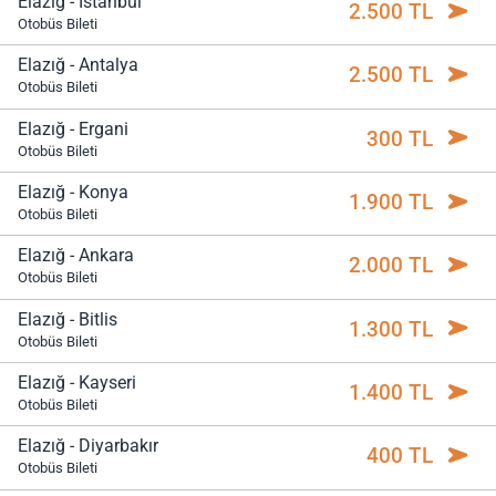
Elazığ - İstanbul
2.500 TL
Otobüs Bileti
Elazığ - Antalya
2.500 TL
Otobüs Bileti
Elazığ - Ergani
300 TL
Otobüs Bileti
Elazığ - Konya
1.900 TL
Otobüs Bileti
Elazığ - Ankara
2.000 TL
Otobüs Bileti
Elazığ - Bitlis
1.300 TL
Otobüs Bileti
Elazığ - Kayseri
1.400 TL
Otobüs Bileti
Elazığ - Diyarbakır
400 TL
Otobüs Bileti