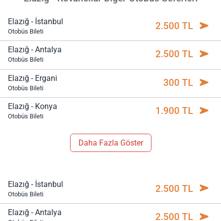
Elazığ - İstanbul
2.500 TL
Otobüs Bileti
Elazığ - Antalya
2.500 TL
Otobüs Bileti
Elazığ - Ergani
300 TL
Otobüs Bileti
Elazığ - Konya
1.900 TL
Otobüs Bileti
Daha Fazla Göster
Elazığ - İstanbul
2.500 TL
Otobüs Bileti
Elazığ - Antalya
2.500 TL