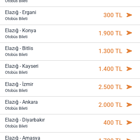
Otobüs Bileti
Elazığ - Ergani
300 TL
Otobüs Bileti
Elazığ - Konya
1.900 TL
Otobüs Bileti
Elazığ - Bitlis
1.300 TL
Otobüs Bileti
Elazığ - Kayseri
1.400 TL
Otobüs Bileti
Elazığ - İzmir
2.500 TL
Otobüs Bileti
Elazığ - Ankara
2.000 TL
Otobüs Bileti
Elazığ - Diyarbakır
400 TL
Otobüs Bileti
Elazığ - Amasya