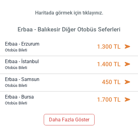
Haritada görmek için tıklayınız.
Erbaa - Balıkesir Diğer Otobüs Seferleri
Erbaa - Erzurum
1.300 TL
Otobüs Bileti
Erbaa - İstanbul
1.400 TL
Otobüs Bileti
Erbaa - Samsun
450 TL
Otobüs Bileti
Erbaa - Bursa
1.700 TL
Otobüs Bileti
Daha Fazla Göster