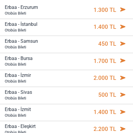
Erbaa - Erzurum
1.300 TL
Otobüs Bileti
Erbaa - İstanbul
1.400 TL
Otobüs Bileti
Erbaa - Samsun
450 TL
Otobüs Bileti
Erbaa - Bursa
1.700 TL
Otobüs Bileti
Erbaa - İzmir
2.000 TL
Otobüs Bileti
Erbaa - Sivas
500 TL
Otobüs Bileti
Erbaa - İzmit
1.400 TL
Otobüs Bileti
Erbaa - Eleşkirt
2.200 TL
Otobüs Bileti