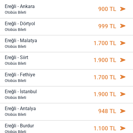
Ereğli - Ankara
900 TL
Otobüs Bileti
Ereğli - Dörtyol
999 TL
Otobüs Bileti
Ereğli - Malatya
1.700 TL
Otobüs Bileti
Ereğli - Siirt
1.900 TL
Otobüs Bileti
Ereğli - Fethiye
1.700 TL
Otobüs Bileti
Ereğli - İstanbul
1.900 TL
Otobüs Bileti
Ereğli - Antalya
948 TL
Otobüs Bileti
Ereğli - Burdur
1.100 TL
Otobüs Bileti