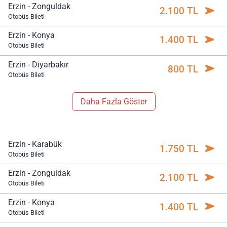
Erzin - Zonguldak
2.100 TL
Otobüs Bileti
Erzin - Konya
1.400 TL
Otobüs Bileti
Erzin - Diyarbakır
800 TL
Otobüs Bileti
Daha Fazla Göster
Erzin - Karabük
1.750 TL
Otobüs Bileti
Erzin - Zonguldak
2.100 TL
Otobüs Bileti
Erzin - Konya
1.400 TL
Otobüs Bileti