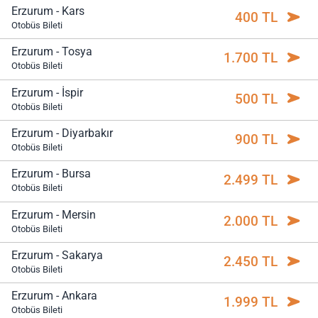
Erzurum - Kars
400 TL
Otobüs Bileti
Erzurum - Tosya
1.700 TL
Otobüs Bileti
Erzurum - İspir
500 TL
Otobüs Bileti
Erzurum - Diyarbakır
900 TL
Otobüs Bileti
Erzurum - Bursa
2.499 TL
Otobüs Bileti
Erzurum - Mersin
2.000 TL
Otobüs Bileti
Erzurum - Sakarya
2.450 TL
Otobüs Bileti
Erzurum - Ankara
1.999 TL
Otobüs Bileti