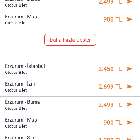
2.499 TL
Otobüs Bileti
Erzurum - Muş
900 TL
Otobüs Bileti
Daha Fazla Göster
Erzurum - İstanbul
2.450 TL
Otobüs Bileti
Erzurum - İzmir
2.699 TL
Otobüs Bileti
Erzurum - Bursa
2.499 TL
Otobüs Bileti
Erzurum - Muş
900 TL
Otobüs Bileti
Erzurum - Siirt