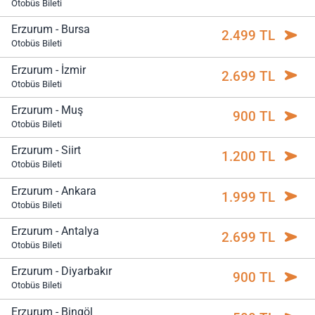
Otobüs Bileti
Erzurum - Bursa
2.499 TL
Otobüs Bileti
Erzurum - İzmir
2.699 TL
Otobüs Bileti
Erzurum - Muş
900 TL
Otobüs Bileti
Erzurum - Siirt
1.200 TL
Otobüs Bileti
Erzurum - Ankara
1.999 TL
Otobüs Bileti
Erzurum - Antalya
2.699 TL
Otobüs Bileti
Erzurum - Diyarbakır
900 TL
Otobüs Bileti
Erzurum - Bingöl