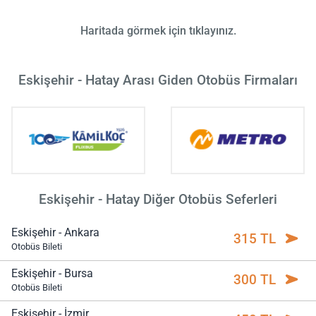
Haritada görmek için tıklayınız.
Eskişehir - Hatay Arası Giden Otobüs Firmaları
Eskişehir - Hatay Diğer Otobüs Seferleri
Eskişehir - Ankara
315 TL
Otobüs Bileti
Eskişehir - Bursa
300 TL
Otobüs Bileti
Eskişehir - İzmir