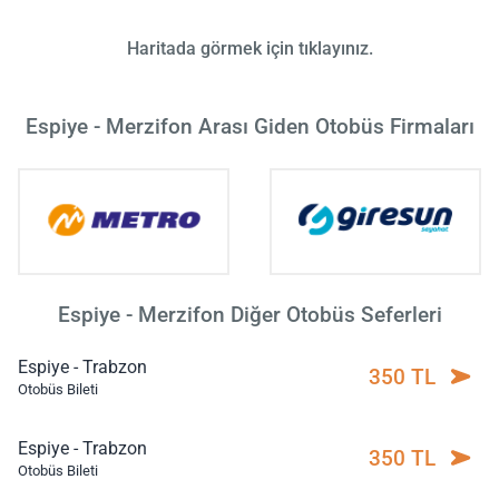
Haritada görmek için tıklayınız.
Espiye - Merzifon Arası Giden Otobüs Firmaları
Espiye - Merzifon Diğer Otobüs Seferleri
Espiye - Trabzon
350 TL
Otobüs Bileti
Espiye - Trabzon
350 TL
Otobüs Bileti