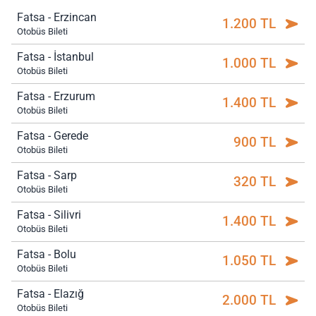
Fatsa - Erzincan
1.200 TL
Otobüs Bileti
Fatsa - İstanbul
1.000 TL
Otobüs Bileti
Fatsa - Erzurum
1.400 TL
Otobüs Bileti
Fatsa - Gerede
900 TL
Otobüs Bileti
Fatsa - Sarp
320 TL
Otobüs Bileti
Fatsa - Silivri
1.400 TL
Otobüs Bileti
Fatsa - Bolu
1.050 TL
Otobüs Bileti
Fatsa - Elazığ
2.000 TL
Otobüs Bileti