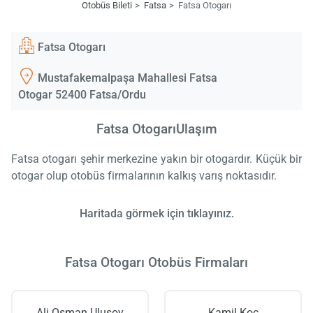
Otobüs Bileti
Fatsa
Fatsa Otogarı
Fatsa Otogarı
Mustafakemalpaşa Mahallesi Fatsa
Otogar 52400 Fatsa/Ordu
Fatsa OtogarıUlaşım
Fatsa otogarı şehir merkezine yakın bir otogardır. Küçük bir
otogar olup otobüs firmalarının kalkış varış noktasıdır.
Haritada görmek için tıklayınız.
Fatsa Otogarı Otobüs Firmaları