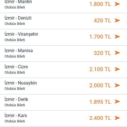
İzmir - Mardin
1.800 TL
Otobüs Bileti
İzmir - Denizli
420 TL
Otobüs Bileti
İzmir - Viranşehir
1.700 TL
Otobüs Bileti
İzmir - Manisa
320 TL
Otobüs Bileti
İzmir - Cizre
2.100 TL
Otobüs Bileti
İzmir - Nusaybin
2.000 TL
Otobüs Bileti
İzmir - Derik
1.895 TL
Otobüs Bileti
İzmir - Kars
2.400 TL
Otobüs Bileti