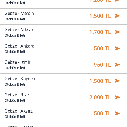
Otobüs Bileti
Gebze - Mersin
1.500 TL
Otobüs Bileti
Gebze - Niksar
1.700 TL
Otobüs Bileti
Gebze - Ankara
500 TL
Otobüs Bileti
Gebze - İzmir
950 TL
Otobüs Bileti
Gebze - Kayseri
1.500 TL
Otobüs Bileti
Gebze - Rize
2.000 TL
Otobüs Bileti
Gebze - Akyazı
500 TL
Otobüs Bileti