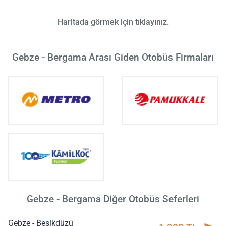
Haritada görmek için tıklayınız.
Gebze - Bergama Arası Giden Otobüs Firmaları
Gebze - Bergama Diğer Otobüs Seferleri
Gebze - Beşikdüzü