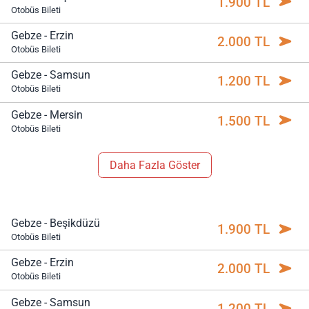
1.900 TL
Otobüs Bileti
Gebze - Erzin
2.000 TL
Otobüs Bileti
Gebze - Samsun
1.200 TL
Otobüs Bileti
Gebze - Mersin
1.500 TL
Otobüs Bileti
Daha Fazla Göster
Gebze - Beşikdüzü
1.900 TL
Otobüs Bileti
Gebze - Erzin
2.000 TL
Otobüs Bileti
Gebze - Samsun
1.200 TL