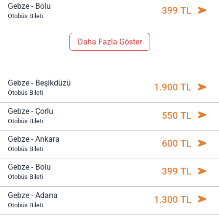
Gebze - Bolu
399 TL
Otobüs Bileti
Daha Fazla Göster
Gebze - Beşikdüzü
1.900 TL
Otobüs Bileti
Gebze - Çorlu
550 TL
Otobüs Bileti
Gebze - Ankara
600 TL
Otobüs Bileti
Gebze - Bolu
399 TL
Otobüs Bileti
Gebze - Adana
1.300 TL
Otobüs Bileti