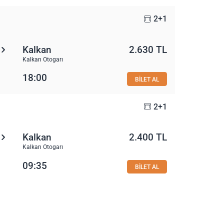
2+1
Kalkan
2.630 TL
Kalkan Otogarı
18:00
BİLET AL
2+1
Kalkan
2.400 TL
Kalkan Otogarı
09:35
BİLET AL