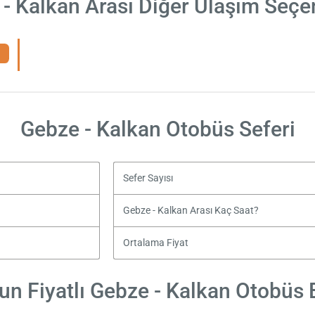
- Kalkan Arası Diğer Ulaşım Seçe
Gebze - Kalkan Otobüs Seferi
Sefer Sayısı
Gebze - Kalkan Arası Kaç Saat?
Ortalama Fiyat
n Fiyatlı Gebze - Kalkan Otobüs B