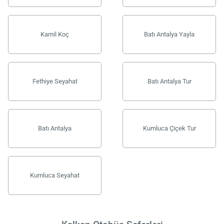
Kamil Koç
Batı Antalya Yayla
Fethiye Seyahat
Batı Antalya Tur
Batı Antalya
Kumluca Çiçek Tur
Kumluca Seyahat