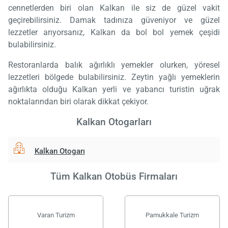
cennetlerden biri olan Kalkan ile siz de güzel vakit
geçirebilirsiniz. Damak tadınıza güveniyor ve güzel
lezzetler arıyorsanız, Kalkan da bol bol yemek çeşidi
bulabilirsiniz.
Restoranlarda balık ağırlıklı yemekler olurken, yöresel
lezzetleri bölgede bulabilirsiniz. Zeytin yağlı yemeklerin
ağırlıkta olduğu Kalkan yerli ve yabancı turistin uğrak
noktalarından biri olarak dikkat çekiyor.
Kalkan Otogarları
Kalkan Otogarı
Tüm Kalkan Otobüs Firmaları
Varan Turizm
Pamukkale Turizm