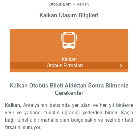
Otobüs Bileti
Kalkan
Kalkan Ulaşım Bilgileri
Kalkan
Otobüs Firmaları
Kalkan Otobüs Bileti Aldıktan Sonra Bilmeniz
Gerekenler
Kalkan
, Antalya'nın batısında yer alan ve her yıl binlerce
yerli ve yabancı turistin uğradığı yerlerden biridir. Kaş'a
bağlı turistik bir mahalle olan bölge sakin ve nezih bir tatil
fırsatını sunuyor.