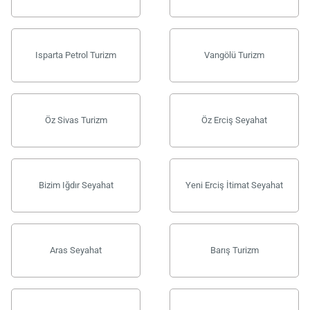
Isparta Petrol Turizm
Vangölü Turizm
Öz Sivas Turizm
Öz Erciş Seyahat
Bizim Iğdır Seyahat
Yeni Erciş İtimat Seyahat
Aras Seyahat
Barış Turizm