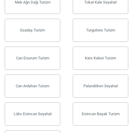
Mek Ağrı Dağı Turizm
Tokat Kale Seyahat
Esadaş Turizm
Turgutreis Turizm
Can Erzurum Turizm
Kars Kalesi Turizm
Can Ardahan Turizm
Palandöken Seyahat
Lüks Erzincan Seyahat
Erzincan Başak Turizm