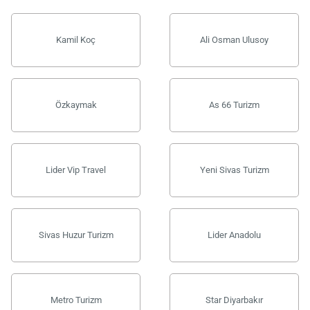
Kamil Koç
Ali Osman Ulusoy
Özkaymak
As 66 Turizm
Lider Vip Travel
Yeni Sivas Turizm
Sivas Huzur Turizm
Lider Anadolu
Metro Turizm
Star Diyarbakır