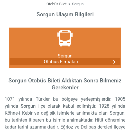
Otobüs Bileti
Sorgun
Sorgun Ulaşım Bilgileri
Sorgun
Otobüs Firmaları
Sorgun Otobüs Bileti Aldıktan Sonra Bilmeniz
Gerekenler
1071 yılında Türkler bu bölgeye yerleşmişlerdir. 1905
yılında
Sorgun
ilçe olarak kabul edilmiştir. 1928 yılında
Köhne-i Kebir ve değişik isimlerle anılmakta olan Sorgun,
bu tarihten itibaren bu isimle anılmaktadır. Hitit dönemine
kadar tarihi uzanmaktadır. Eğriöz ve Delibaş dereleri ilçeye