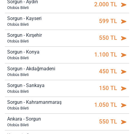
Sorgun - Aydın
2.000 TL
Otobüs Bileti
Sorgun - Kayseri
599 TL
Otobüs Bileti
Sorgun - Kırşehir
550 TL
Otobüs Bileti
Sorgun - Konya
1.100 TL
Otobüs Bileti
Sorgun - Akdağmadeni
450 TL
Otobüs Bileti
Sorgun - Sarıkaya
150 TL
Otobüs Bileti
Sorgun - Kahramanmaraş
1.050 TL
Otobüs Bileti
Ankara - Sorgun
550 TL
Otobüs Bileti