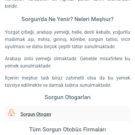
biridir.
Sorgun'da Ne Yenir? Neleri Meşhur?
Yozgat çitleği, arabaşı yemeği, helle, desti kebabı, yoğurtlu
madımak aşı, mıhla, gınnış, kömbe, sorgun tatlısı, incir
uyutması ve daha birçok çeşitli tatlar sunulmaktadır.
Arabaşı ünlü yemeği olmaktadır. Genelde misafirlere bu
yemek sunulmaktadır.
İlçenin meşhur tadı biraz zahmetli olsa da bu yemek
tavsiye edilmekte ve damak tadına sunulmaktadır.
Sorgun Otogarları
Sorgun Otogarı
Tüm Sorgun Otobüs Firmaları