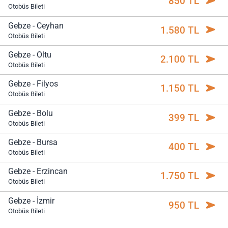
850 TL
Otobüs Bileti
Gebze - Ceyhan
1.580 TL
Otobüs Bileti
Gebze - Oltu
2.100 TL
Otobüs Bileti
Gebze - Filyos
1.150 TL
Otobüs Bileti
Gebze - Bolu
399 TL
Otobüs Bileti
Gebze - Bursa
400 TL
Otobüs Bileti
Gebze - Erzincan
1.750 TL
Otobüs Bileti
Gebze - İzmir
950 TL
Otobüs Bileti