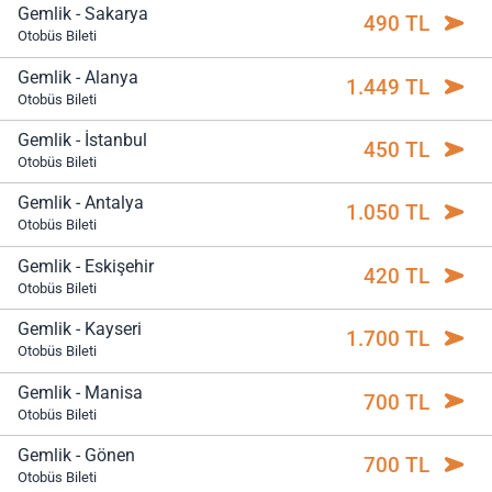
Gemlik - Sakarya
490 TL
Otobüs Bileti
Gemlik - Alanya
1.449 TL
Otobüs Bileti
Gemlik - İstanbul
450 TL
Otobüs Bileti
Gemlik - Antalya
1.050 TL
Otobüs Bileti
Gemlik - Eskişehir
420 TL
Otobüs Bileti
Gemlik - Kayseri
1.700 TL
Otobüs Bileti
Gemlik - Manisa
700 TL
Otobüs Bileti
Gemlik - Gönen
700 TL
Otobüs Bileti