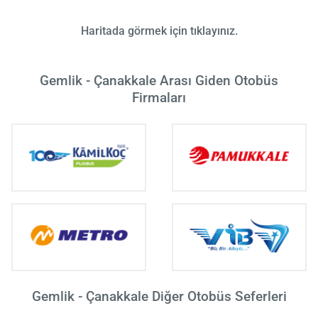
Haritada görmek için tıklayınız.
Gemlik - Çanakkale Arası Giden Otobüs
Firmaları
Gemlik - Çanakkale Diğer Otobüs Seferleri