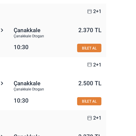
2+1
Çanakkale
2.370 TL
Çanakkale Otogarı
10:30
BİLET AL
2+1
Çanakkale
2.500 TL
Çanakkale Otogarı
10:30
BİLET AL
2+1