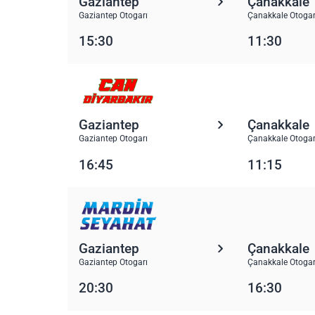
Gaziantep
Çanakkale
Gaziantep Otogarı
Çanakkale Otogar
15:30
11:30
Gaziantep
Çanakkale
Gaziantep Otogarı
Çanakkale Otogar
16:45
11:15
Gaziantep
Çanakkale
Gaziantep Otogarı
Çanakkale Otogar
20:30
16:30