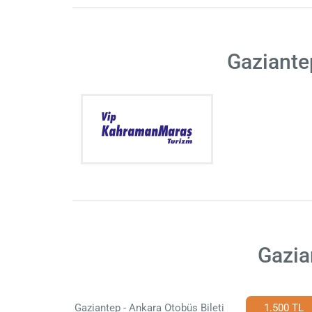
Gaziante
Gazia
Gaziantep - Ankara Otobüs Bileti
1.500 TL