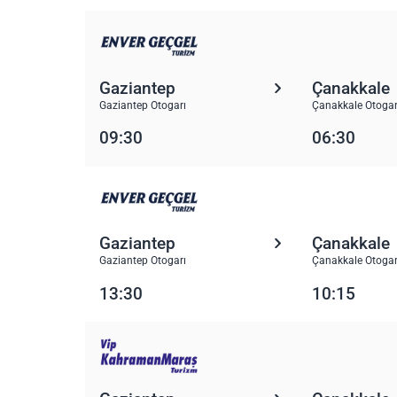
Gaziantep
Çanakkale
Gaziantep Otogarı
Çanakkale Otogar
09:30
06:30
Gaziantep
Çanakkale
Gaziantep Otogarı
Çanakkale Otogar
13:30
10:15