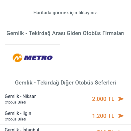
Haritada görmek için tıklayınız.
Gemlik - Tekirdağ Arası Giden Otobüs Firmaları
Gemlik - Tekirdağ Diğer Otobüs Seferleri
Gemlik - Niksar
2.000 TL
Otobüs Bileti
Gemlik - Ilgın
1.200 TL
Otobüs Bileti
Gemlik - İstanbul