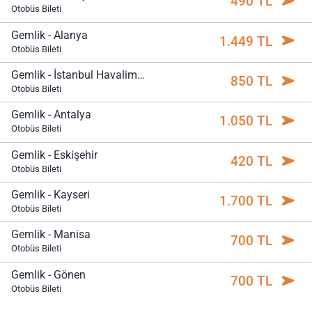
490 TL
Otobüs Bileti
Gemlik - Alanya
1.449 TL
Otobüs Bileti
Gemlik - İstanbul Havalimanı
850 TL
Otobüs Bileti
Gemlik - Antalya
1.050 TL
Otobüs Bileti
Gemlik - Eskişehir
420 TL
Otobüs Bileti
Gemlik - Kayseri
1.700 TL
Otobüs Bileti
Gemlik - Manisa
700 TL
Otobüs Bileti
Gemlik - Gönen
700 TL
Otobüs Bileti