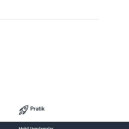
Pratik
Mobil Uygulamalar