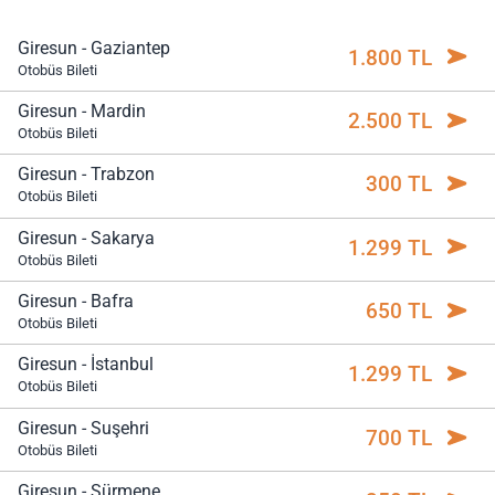
Giresun - Gaziantep
1.800 TL
Otobüs Bileti
Giresun - Mardin
2.500 TL
Otobüs Bileti
Giresun - Trabzon
300 TL
Otobüs Bileti
Giresun - Sakarya
1.299 TL
Otobüs Bileti
Giresun - Bafra
650 TL
Otobüs Bileti
Giresun - İstanbul
1.299 TL
Otobüs Bileti
Giresun - Suşehri
700 TL
Otobüs Bileti
Giresun - Sürmene