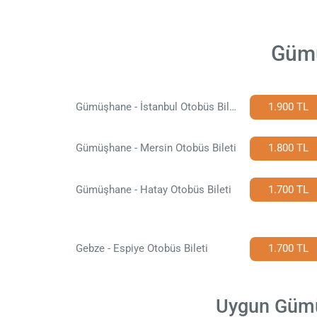
Gümü
Gümüşhane - İstanbul Otobüs Bileti
1.900 TL
Gümüşhane - Mersin Otobüs Bileti
1.800 TL
Gümüşhane - Hatay Otobüs Bileti
1.700 TL
Gebze - Espiye Otobüs Bileti
1.700 TL
Uygun Gümüş