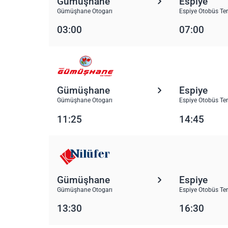
Gümüşhane
Espiye
Gümüşhane Otogarı
Espiye Otobüs Te
03:00
07:00
Gümüşhane
Espiye
Gümüşhane Otogarı
Espiye Otobüs Te
11:25
14:45
Gümüşhane
Espiye
Gümüşhane Otogarı
Espiye Otobüs Te
13:30
16:30