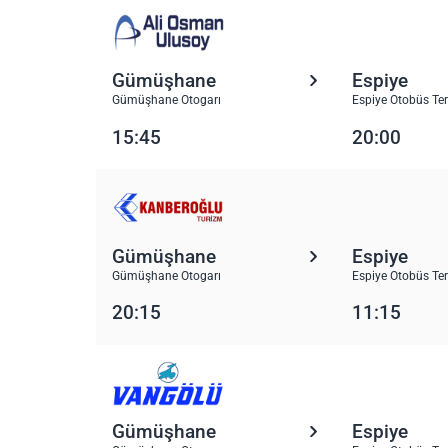
Gümüşhane
Espiye
Gümüşhane Otogarı
Espiye Otobüs Te
15:45
20:00
Gümüşhane
Espiye
Gümüşhane Otogarı
Espiye Otobüs Te
20:15
11:15
Gümüşhane
Espiye