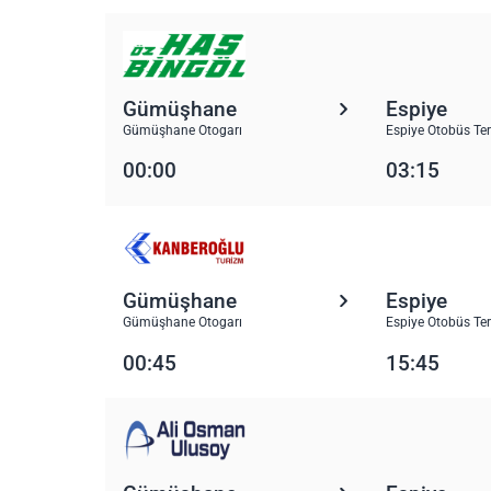
Gümüşhane
Espiye
Gümüşhane Otogarı
Espiye Otobüs Te
00:00
03:15
Gümüşhane
Espiye
Gümüşhane Otogarı
Espiye Otobüs Te
00:45
15:45