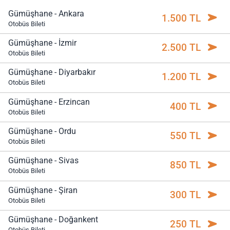
Gümüşhane - Ankara
1.500 TL
Otobüs Bileti
Gümüşhane - İzmir
2.500 TL
Otobüs Bileti
Gümüşhane - Diyarbakır
1.200 TL
Otobüs Bileti
Gümüşhane - Erzincan
400 TL
Otobüs Bileti
Gümüşhane - Ordu
550 TL
Otobüs Bileti
Gümüşhane - Sivas
850 TL
Otobüs Bileti
Gümüşhane - Şiran
300 TL
Otobüs Bileti
Gümüşhane - Doğankent
250 TL
Otobüs Bileti