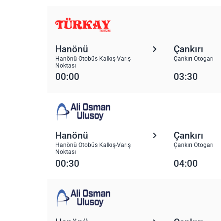
Hanönü
Çankırı
Hanönü Otobüs Kalkış-Varış
Çankırı Otogarı
Noktası
00:00
03:30
Hanönü
Çankırı
Hanönü Otobüs Kalkış-Varış
Çankırı Otogarı
Noktası
00:30
04:00