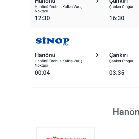
Hanönü
Çankırı
Hanönü Otobüs Kalkış-Varış
Çankırı Otogarı
Noktası
12:30
16:30
Hanönü
Çankırı
Hanönü Otobüs Kalkış-Varış
Çankırı Otogarı
Noktası
00:04
03:35
Hanönü