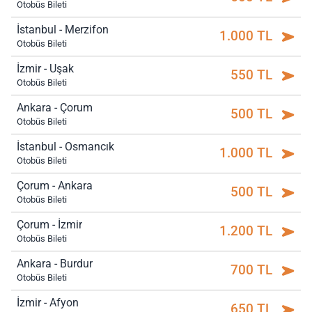
Otobüs Bileti
İstanbul - Merzifon
1.000 TL
Otobüs Bileti
İzmir - Uşak
550 TL
Otobüs Bileti
Ankara - Çorum
500 TL
Otobüs Bileti
İstanbul - Osmancık
1.000 TL
Otobüs Bileti
Çorum - Ankara
500 TL
Otobüs Bileti
Çorum - İzmir
1.200 TL
Otobüs Bileti
Ankara - Burdur
700 TL
Otobüs Bileti
İzmir - Afyon
650 TL