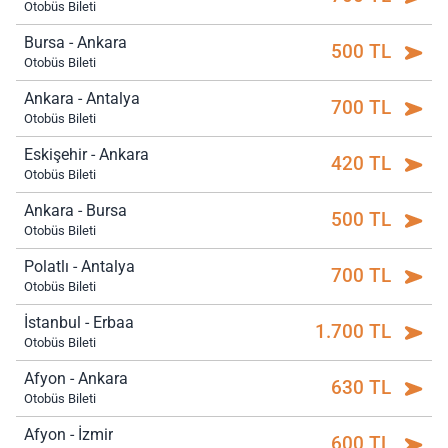
Otobüs Bileti
Bursa - Ankara
500 TL
Otobüs Bileti
Ankara - Antalya
700 TL
Otobüs Bileti
Eskişehir - Ankara
420 TL
Otobüs Bileti
Ankara - Bursa
500 TL
Otobüs Bileti
Polatlı - Antalya
700 TL
Otobüs Bileti
İstanbul - Erbaa
1.700 TL
Otobüs Bileti
Afyon - Ankara
630 TL
Otobüs Bileti
Afyon - İzmir
600 TL