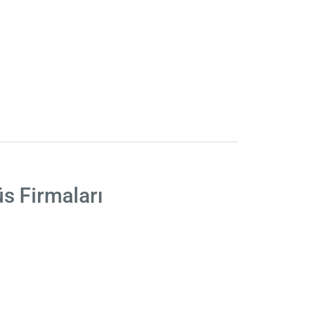
s Firmaları