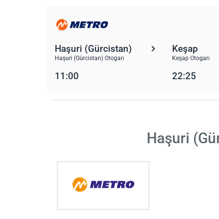
Haşuri (Gürcistan)
Keşap
Haşuri (Gürcistan) Otogarı
Keşap Otogarı
11:00
22:25
Haşuri (Gü