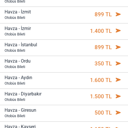
Otobüs Bileti
Havza - İzmit
899 TL
Otobüs Bileti
Havza - İzmir
1.400 TL
Otobüs Bileti
Havza - İstanbul
899 TL
Otobüs Bileti
Havza - Ordu
350 TL
Otobüs Bileti
Havza - Aydın
1.600 TL
Otobüs Bileti
Havza - Diyarbakır
1.500 TL
Otobüs Bileti
Havza - Giresun
500 TL
Otobüs Bileti
Havza - Kayseri