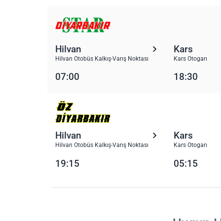
Hilvan
Kars
Hilvan Otobüs Kalkış-Varış Noktası
Kars Otogarı
07:00
18:30
Hilvan
Kars
Hilvan Otobüs Kalkış-Varış Noktası
Kars Otogarı
19:15
05:15