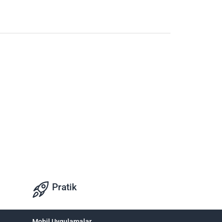
Pratik
Mobil Uygulamalar