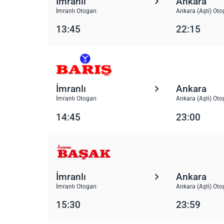
İmranlı
Ankara
İmranlı Otogarı
Ankara (Aşti) Oto
13:45
22:15
İmranlı
Ankara
İmranlı Otogarı
Ankara (Aşti) Oto
14:45
23:00
İmranlı
Ankara
İmranlı Otogarı
Ankara (Aşti) Oto
15:30
23:59