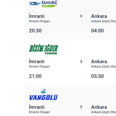
İmranlı
Ankara
İmranlı Otogarı
Ankara (Aşti) Oto
20:30
04:00
İmranlı
Ankara
İmranlı Otogarı
Ankara (Aşti) Oto
21:00
05:30
İmranlı
Ankara
İmranlı Otogarı
Ankara (Aşti) Oto