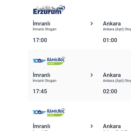
İmranlı
Ankara
İmranlı Otogarı
Ankara (Aşti) Oto
17:00
01:00
İmranlı
Ankara
İmranlı Otogarı
Ankara (Aşti) Oto
17:45
02:00
İmranlı
Ankara