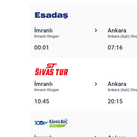
İmranlı
Ankara
İmranlı Otogarı
Ankara (Aşti) Oto
00:01
07:16
İmranlı
Ankara
İmranlı Otogarı
Ankara (Aşti) Oto
10:45
20:15