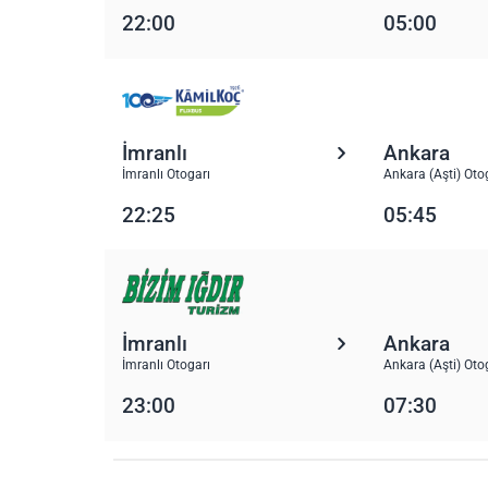
22:00
05:00
İmranlı
Ankara
İmranlı Otogarı
Ankara (Aşti) Oto
22:25
05:45
İmranlı
Ankara
İmranlı Otogarı
Ankara (Aşti) Oto
23:00
07:30