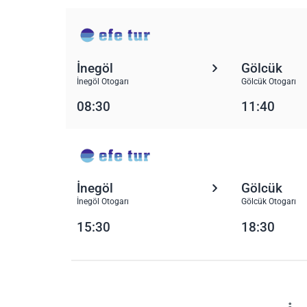
İnegöl
Gölcük
İnegöl Otogarı
Gölcük Otogarı
08:30
11:40
İnegöl
Gölcük
İnegöl Otogarı
Gölcük Otogarı
15:30
18:30