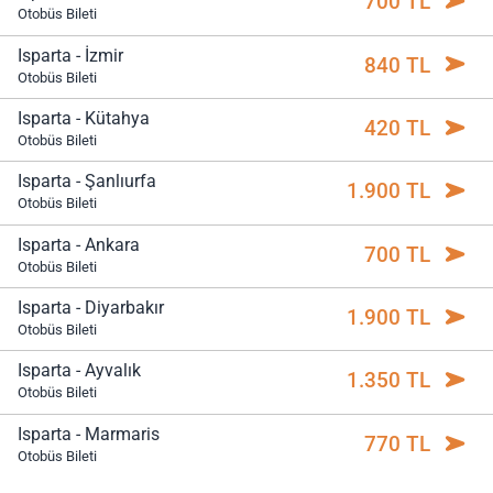
700 TL
Otobüs Bileti
Isparta - İzmir
840 TL
Otobüs Bileti
Isparta - Kütahya
420 TL
Otobüs Bileti
Isparta - Şanlıurfa
1.900 TL
Otobüs Bileti
Isparta - Ankara
700 TL
Otobüs Bileti
Isparta - Diyarbakır
1.900 TL
Otobüs Bileti
Isparta - Ayvalık
1.350 TL
Otobüs Bileti
Isparta - Marmaris
770 TL
Otobüs Bileti