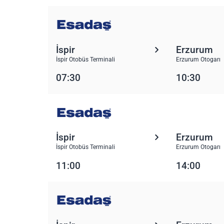
İspir
Erzurum
İspir Otobüs Terminali
Erzurum Otogarı
07:30
10:30
İspir
Erzurum
İspir Otobüs Terminali
Erzurum Otogarı
11:00
14:00