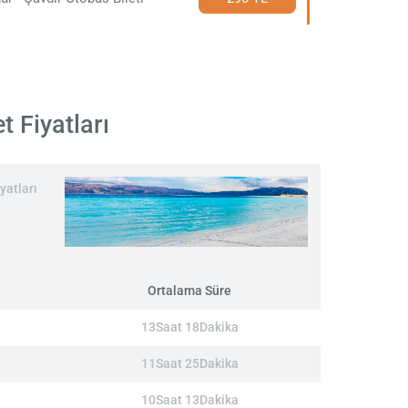
t Fiyatları
yatları
Ortalama Süre
13Saat 18Dakika
11Saat 25Dakika
10Saat 13Dakika