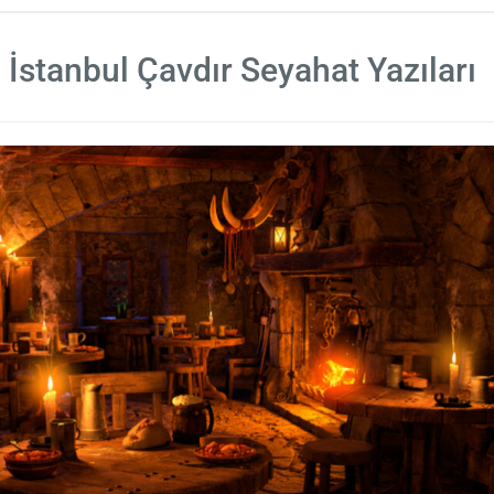
İstanbul Çavdır Seyahat Yazıları