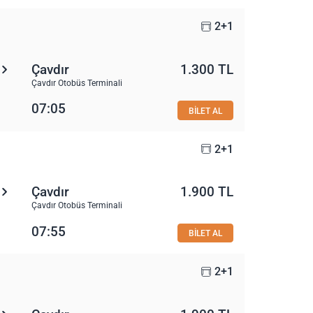
2+1
Çavdır
1.300 TL
Çavdır Otobüs Terminali
07:05
BİLET AL
2+1
Çavdır
1.900 TL
Çavdır Otobüs Terminali
07:55
BİLET AL
2+1