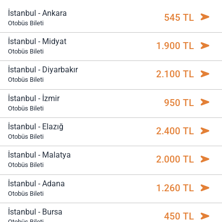
İstanbul - Ankara
545 TL
Otobüs Bileti
İstanbul - Midyat
1.900 TL
Otobüs Bileti
İstanbul - Diyarbakır
2.100 TL
Otobüs Bileti
İstanbul - İzmir
950 TL
Otobüs Bileti
İstanbul - Elazığ
2.400 TL
Otobüs Bileti
İstanbul - Malatya
2.000 TL
Otobüs Bileti
İstanbul - Adana
1.260 TL
Otobüs Bileti
İstanbul - Bursa
450 TL
Otobüs Bileti