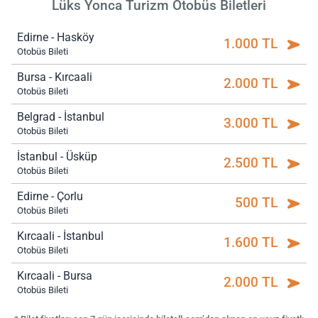
Lüks Yonca Turizm Otobüs Biletleri
Edirne - Hasköy
1.000 TL
Otobüs Bileti
Bursa - Kırcaali
2.000 TL
Otobüs Bileti
Belgrad - İstanbul
3.000 TL
Otobüs Bileti
İstanbul - Üsküp
2.500 TL
Otobüs Bileti
Edirne - Çorlu
500 TL
Otobüs Bileti
Kırcaali - İstanbul
1.600 TL
Otobüs Bileti
Kırcaali - Bursa
2.000 TL
Otobüs Bileti